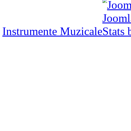
Instrumente Muzicale