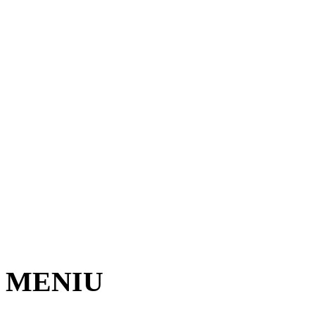
MENIU