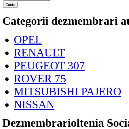
Categorii dezmembrari a
OPEL
RENAULT
PEUGEOT 307
ROVER 75
MITSUBISHI PAJERO
NISSAN
Dezmembrarioltenia Soci