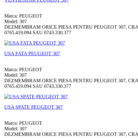
Marca:
PEUGEOT
Model:
307
DEZMEMBRAM ORICE PIESA PENTRU PEUGEOT 307, CRAI
0765.419.094 SAU 0743.330.377
USA FATA PEUGEOT 307
Marca:
PEUGEOT
Model:
307
DEZMEMBRAM ORICE PIESA PENTRU PEUGEOT 307, CRAI
0765.419.094 SAU 0743.330.377
USA SPATE PEUGEOT 307
Marca:
PEUGEOT
Model:
307
DEZMEMBRAM ORICE PIESA PENTRU PEUGEOT 307, CRAI