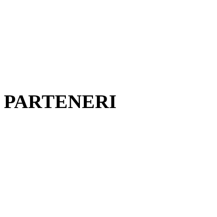
PARTENERI