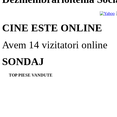
CINE ESTE ONLINE
Avem 14 vizitatori online
SONDAJ
TOP PIESE VANDUTE