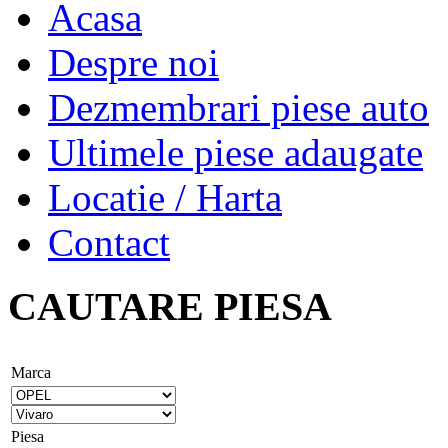
Acasa
Despre noi
Dezmembrari piese auto
Ultimele piese adaugate
Locatie / Harta
Contact
CAUTARE PIESA
Marca
Piesa