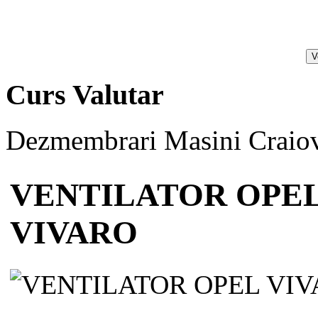
Curs Valutar
Dezmembrari Masini Craiov
VENTILATOR OPEL 
VIVARO