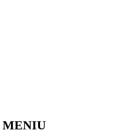
MENIU