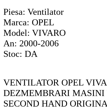
Piesa:
Ventilator
Marca:
OPEL
Model:
VIVARO
An:
2000-2006
Stoc:
DA
VENTILATOR OPEL VIVA
DEZMEMBRARI MASINI 
SECOND HAND ORIGINA