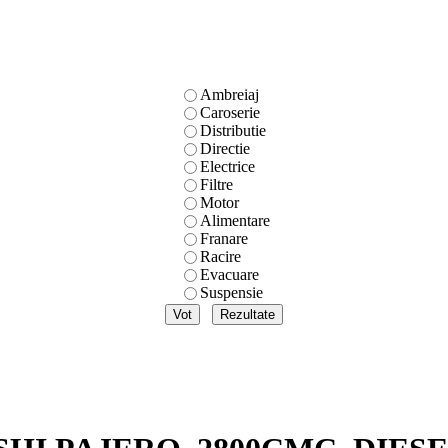
Ambreiaj
Caroserie
Distributie
Directie
Electrice
Filtre
Motor
Alimentare
Franare
Racire
Evacuare
Suspensie