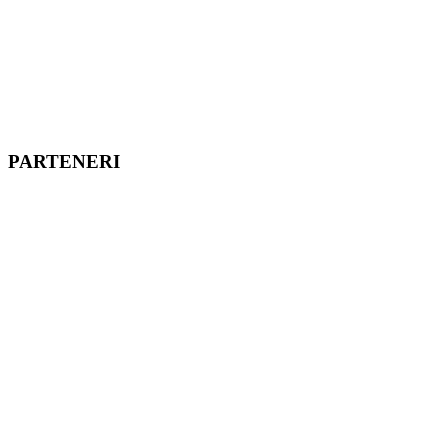
PARTENERI