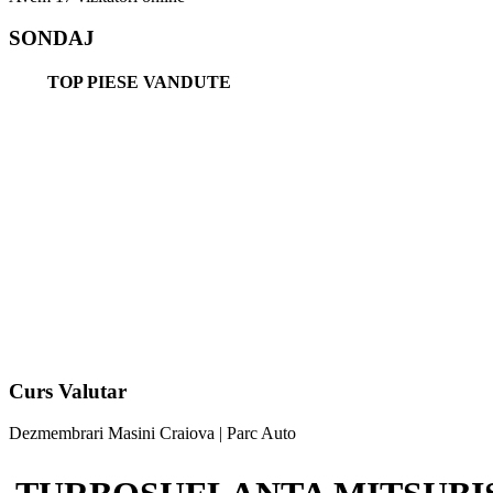
SONDAJ
TOP PIESE VANDUTE
Curs Valutar
Dezmembrari Masini Craiova | Parc Auto